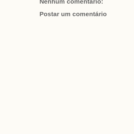
Nenhum comentário:
Postar um comentário